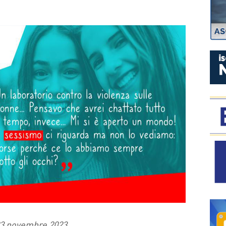
P
3 novembre 2023