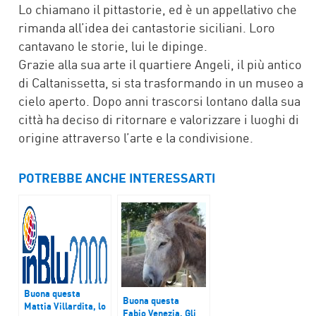
Lo chiamano il pittastorie, ed è un appellativo che
rimanda all’idea dei cantastorie siciliani. Loro
cantavano le storie, lui le dipinge.
Grazie alla sua arte il quartiere Angeli, il più antico
di Caltanissetta, si sta trasformando in un museo a
cielo aperto. Dopo anni trascorsi lontano dalla sua
città ha deciso di ritornare e valorizzare i luoghi di
origine attraverso l’arte e la condivisione.
POTREBBE ANCHE INTERESSARTI
Buona questa
Buona questa
Mattia Villardita, lo
Fabio Venezia, Gli