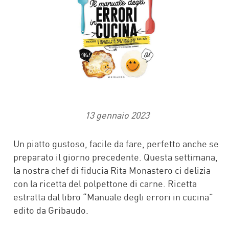
13 gennaio 2023
Un piatto gustoso, facile da fare, perfetto anche se
preparato il giorno precedente. Questa settimana,
la nostra chef di fiducia Rita Monastero ci delizia
con la ricetta del polpettone di carne. Ricetta
estratta dal libro “Manuale degli errori in cucina”
edito da Gribaudo.