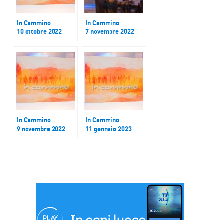
In Cammino
In Cammino
10 ottobre 2022
7 novembre 2022
In Cammino
In Cammino
9 novembre 2022
11 gennaio 2023