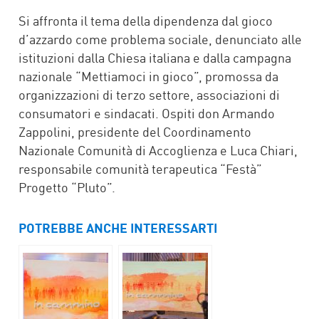
Si affronta il tema della dipendenza dal gioco
d’azzardo come problema sociale, denunciato alle
istituzioni dalla Chiesa italiana e dalla campagna
nazionale “Mettiamoci in gioco”, promossa da
organizzazioni di terzo settore, associazioni di
consumatori e sindacati. Ospiti don Armando
Zappolini, presidente del Coordinamento
Nazionale Comunità di Accoglienza e Luca Chiari,
responsabile comunità terapeutica “Festà”
Progetto “Pluto”.
POTREBBE ANCHE INTERESSARTI