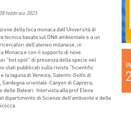
28 febbraio 2023
zione della foca monaca dall’Università di
va tecnica basata sul DNA ambientale e a un
ricercatori dell’ateneo milanese, in
ca Monaca e con il supporto di nove
ei “hot spot” di presenza della specie nel
 stati pubblicati sulla rivista “Scientific
a e la laguna di Venezia, Salento-Golfo di
ne, Sardegna orientale-Canyon di Caprera,
 delle Baleari. Intervista alla prof Elena
el dipartimento di Scienze dell’ambiente e della
Bicocca.