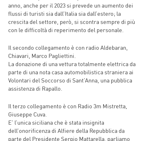
anno, anche per il 2023 si prevede un aumento dei
flussi di turisti sia dall’Italia sia dall’estero; la
crescita del settore, però, si scontra sempre di più
con le difficoltà di reperimento del personale.
Il secondo collegamento è con radio Aldebaran,
Chiavari, Marco Pagliettini.
La donazione di una vettura totalmente elettrica da
parte di una nota casa automobilistica straniera ai
Volontari del Soccorso di Sant’Anna, una pubblica
assistenza di Rapallo.
Il terzo collegamento è con Radio 3m Mistretta,
Giuseppe Cuva.
E’ l’unica siciliana che è stata insignita
dell’onorificenza di Alfiere della Repubblica da
parte del Presidente Sergio Mattarella, parliamo