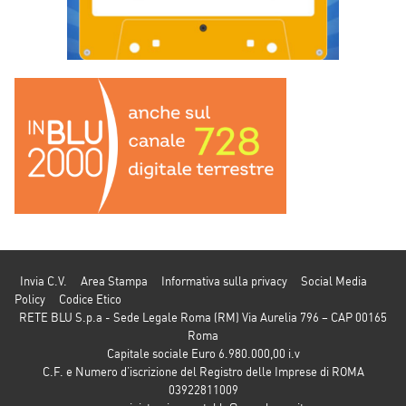
Invia C.V.
Area Stampa
Informativa sulla privacy
Social Media
Policy
Codice Etico
RETE BLU S.p.a - Sede Legale Roma (RM) Via Aurelia 796 – CAP 00165
Roma
Capitale sociale Euro 6.980.000,00 i.v
C.F. e Numero d’iscrizione del Registro delle Imprese di ROMA
03922811009