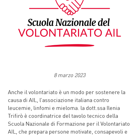
8 marzo 2023
Anche il volontariato è un modo per sostenere la
causa di AIL, l’associazione italiana contro
leucemie, linfomi e mieloma. la dott.ssa Ilenia
Trifirò è coordinatrice del tavolo tecnico della
Scuola Nazionale di Formazione per il Volontariato
AIL, che prepara persone motivate, consapevoli e