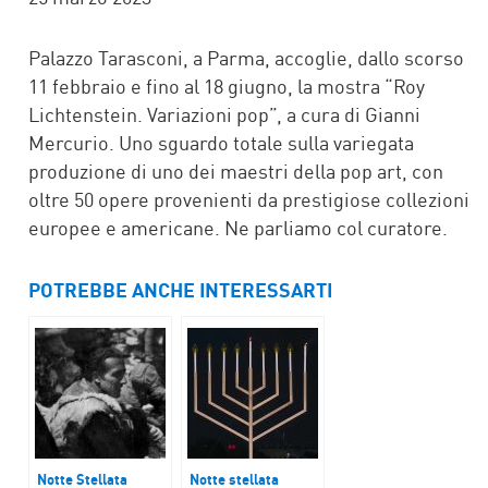
Palazzo Tarasconi, a Parma, accoglie, dallo scorso
11 febbraio e fino al 18 giugno, la mostra “Roy
Lichtenstein. Variazioni pop”, a cura di Gianni
Mercurio. Uno sguardo totale sulla variegata
produzione di uno dei maestri della pop art, con
oltre 50 opere provenienti da prestigiose collezioni
europee e americane. Ne parliamo col curatore.
POTREBBE ANCHE INTERESSARTI
Notte Stellata
Notte stellata