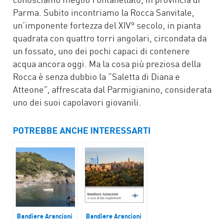
Parma. Subito incontriamo la Rocca Sanvitale,
un’imponente fortezza del XIV° secolo, in pianta
quadrata con quattro torri angolari, circondata da
un fossato, uno dei pochi capaci di contenere
acqua ancora oggi. Ma la cosa più preziosa della
Rocca è senza dubbio la “Saletta di Diana e
Atteone”, affrescata dal Parmigianino, considerata
uno dei suoi capolavori giovanili.
POTREBBE ANCHE INTERESSARTI
Bandiere Arancioni
Bandiere Arancioni