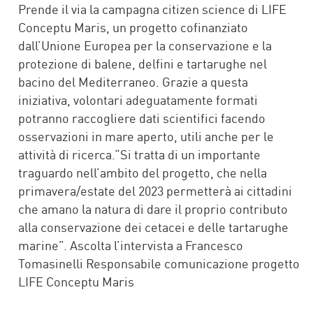
Prende il via la campagna citizen science di LIFE
Conceptu Maris, un progetto cofinanziato
dall’Unione Europea per la conservazione e la
protezione di balene, delfini e tartarughe nel
bacino del Mediterraneo. Grazie a questa
iniziativa, volontari adeguatamente formati
potranno raccogliere dati scientifici facendo
osservazioni in mare aperto, utili anche per le
attività di ricerca.“Si tratta di un importante
traguardo nell’ambito del progetto, che nella
primavera/estate del 2023 permetterà ai cittadini
che amano la natura di dare il proprio contributo
alla conservazione dei cetacei e delle tartarughe
marine”. Ascolta l’intervista a Francesco
Tomasinelli Responsabile comunicazione progetto
LIFE Conceptu Maris