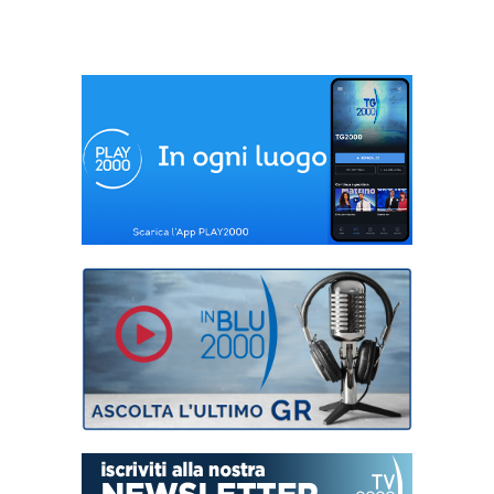
alle cure