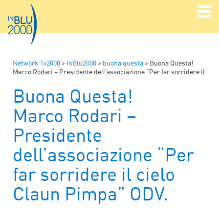
Network Tv2000
>
InBlu2000
>
buona questa
>
Buona Questa!
Marco Rodari – Presidente dell’associazione “Per far sorridere il cielo Claun Pimpa” ODV.
Buona Questa!
Marco Rodari –
Presidente
dell’associazione “Per
far sorridere il cielo
Claun Pimpa” ODV.