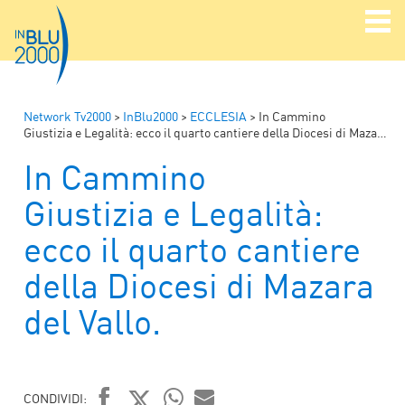
Network Tv2000
>
InBlu2000
>
ECCLESIA
>
In Cammino
Giustizia e Legalità: ecco il quarto cantiere della Diocesi di Mazara del Vallo.
In Cammino
Giustizia e Legalità:
ecco il quarto cantiere
della Diocesi di Mazara
del Vallo.
CONDIVIDI: