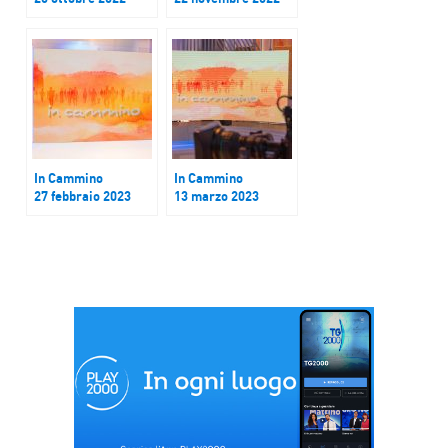
In Cammino
In Cammino
27 febbraio 2023
13 marzo 2023