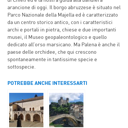
arancione di oggi. Il borgo abruzzese è situato nel
Parco Nazionale della Majella ed è caratterizzato
da un centro storico antico, con i caratteristici
archi e portali in pietra, chiese e due importanti
musei, il Museo geopaleontologico e quello
dedicato all’orso marsicano. Ma Palena è anche il
paese delle orchidee, che qui crescono
spontaneamente in tantissime specie e
sottospecie.
POTREBBE ANCHE INTERESSARTI