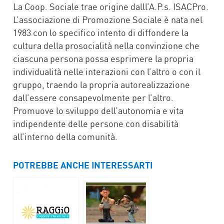
La Coop. Sociale trae origine dalll’A.P.s. ISACPro.
L’associazione di Promozione Sociale è nata nel
1983 con lo specifico intento di diffondere la
cultura della prosocialità nella convinzione che
ciascuna persona possa esprimere la propria
individualità nelle interazioni con l’altro o con il
gruppo, traendo la propria autorealizzazione
dall’essere consapevolmente per l’altro.
Promuove lo sviluppo dell’autonomia e vita
indipendente delle persone con disabilità
all’interno della comunità.
POTREBBE ANCHE INTERESSARTI