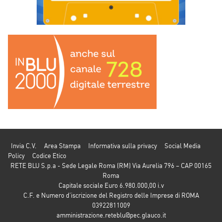
Invia C.V.
Area Stampa
Informativa sulla privacy
Social Media
Policy
Codice Etico
RETE BLU S.p.a - Sede Legale Roma (RM) Via Aurelia 796 – CAP 00165
Roma
Capitale sociale Euro 6.980.000,00 i.v
C.F. e Numero d’iscrizione del Registro delle Imprese di ROMA
03922811009
amministrazione.reteblu@pec.glauco.it