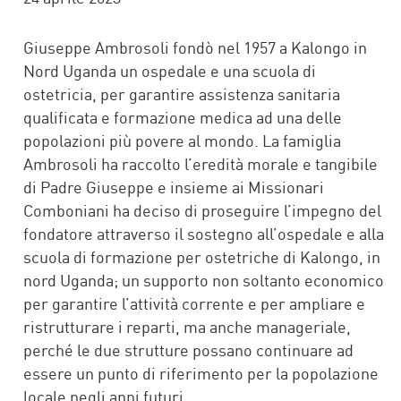
Giuseppe Ambrosoli fondò nel 1957 a Kalongo in
Nord Uganda un ospedale e una scuola di
ostetricia, per garantire assistenza sanitaria
qualificata e formazione medica ad una delle
popolazioni più povere al mondo. La famiglia
Ambrosoli ha raccolto l’eredità morale e tangibile
di Padre Giuseppe e insieme ai Missionari
Comboniani ha deciso di proseguire l’impegno del
fondatore attraverso il sostegno all’ospedale e alla
scuola di formazione per ostetriche di Kalongo, in
nord Uganda; un supporto non soltanto economico
per garantire l’attività corrente e per ampliare e
ristrutturare i reparti, ma anche manageriale,
perché le due strutture possano continuare ad
essere un punto di riferimento per la popolazione
locale negli anni futuri.