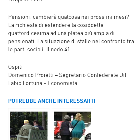
Pensioni: cambierà qualcosa nei prossimi mesi?
La richiesta di estendere la cosiddetta
quattordicesima ad una platea più ampia di
pensionati. La situazione di stallo nel confronto tra
le parti sociali. Il nodo 41
Ospiti
Domenico Proietti – Segretario Confederale Uil
Fabio Fortuna – Economista
POTREBBE ANCHE INTERESSARTI