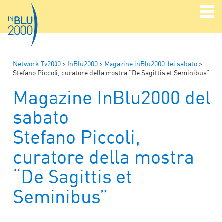
Network Tv2000
>
InBlu2000
>
Magazine inBlu2000 del sabato
>
Magaz
Stefano Piccoli, curatore della mostra “De Sagittis et Seminibus”
Magazine InBlu2000 del
sabato
Stefano Piccoli,
curatore della mostra
“De Sagittis et
Seminibus”