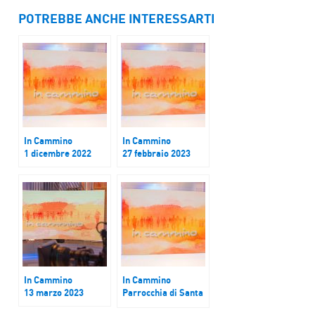
POTREBBE ANCHE INTERESSARTI
In Cammino
In Cammino
1 dicembre 2022
27 febbraio 2023
In Cammino
In Cammino
13 marzo 2023
Parrocchia di Santa
Maria Regina Mundi