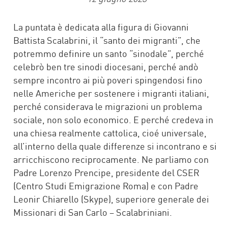
La puntata è dedicata alla figura di Giovanni
Battista Scalabrini, il “santo dei migranti”, che
potremmo definire un santo “sinodale”, perché
celebrò ben tre sinodi diocesani, perché andò
sempre incontro ai più poveri spingendosi fino
nelle Americhe per sostenere i migranti italiani,
perché considerava le migrazioni un problema
sociale, non solo economico. E perché credeva in
una chiesa realmente cattolica, cioé universale,
all’interno della quale differenze si incontrano e si
arricchiscono reciprocamente. Ne parliamo con
Padre Lorenzo Prencipe, presidente del CSER
(Centro Studi Emigrazione Roma) e con Padre
Leonir Chiarello (Skype), superiore generale dei
Missionari di San Carlo – Scalabriniani.