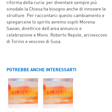
riforma della curia: per diventare sempre più
sinodale la Chiesa ha bisogno anche di innovare le
strutture. Per raccontarci questo cambiamento e
spiegarcene lo spirito avremo ospiti Morena
Savian, direttrice dell’area annuncio e
celebrazione e Mons. Roberto Repole, arcivescovo
di Torino e vescovo di Susa.
POTREBBE ANCHE INTERESSARTI