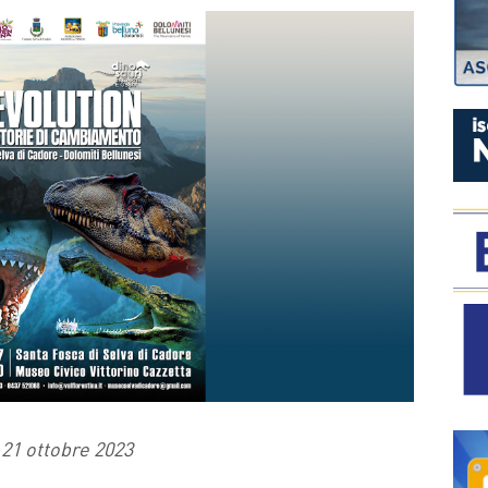
P
21 ottobre 2023