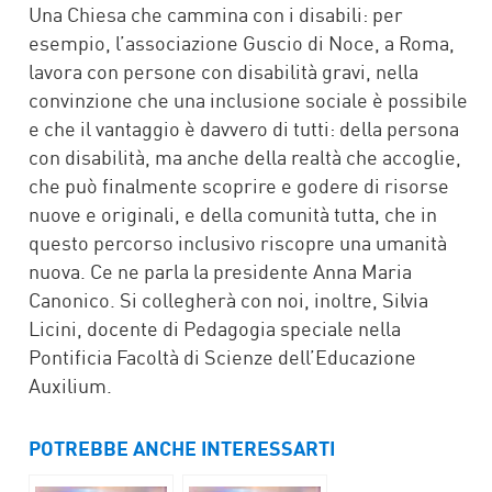
Una Chiesa che cammina con i disabili: per
esempio, l’associazione Guscio di Noce, a Roma,
lavora con persone con disabilità gravi, nella
convinzione che una inclusione sociale è possibile
e che il vantaggio è davvero di tutti: della persona
con disabilità, ma anche della realtà che accoglie,
che può finalmente scoprire e godere di risorse
nuove e originali, e della comunità tutta, che in
questo percorso inclusivo riscopre una umanità
nuova. Ce ne parla la presidente Anna Maria
Canonico. Si collegherà con noi, inoltre, Silvia
Licini, docente di Pedagogia speciale nella
Pontificia Facoltà di Scienze dell’Educazione
Auxilium.
POTREBBE ANCHE INTERESSARTI