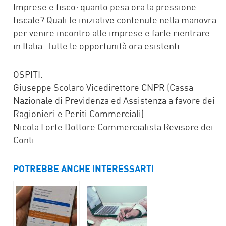
Imprese e fisco: quanto pesa ora la pressione
fiscale? Quali le iniziative contenute nella manovra
per venire incontro alle imprese e farle rientrare
in Italia. Tutte le opportunità ora esistenti
OSPITI:
Giuseppe Scolaro Vicedirettore CNPR (Cassa
Nazionale di Previdenza ed Assistenza a favore dei
Ragionieri e Periti Commerciali)
Nicola Forte Dottore Commercialista Revisore dei
Conti
POTREBBE ANCHE INTERESSARTI