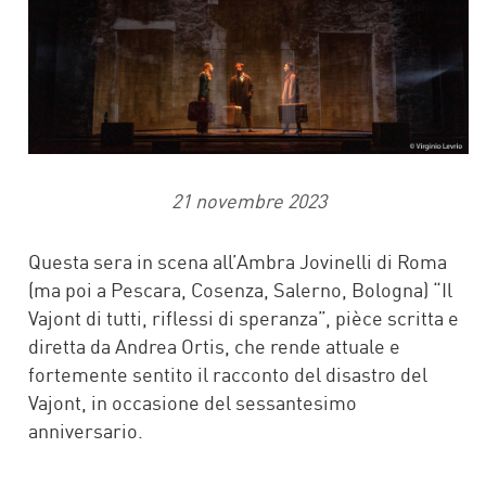
21 novembre 2023
Questa sera in scena all’Ambra Jovinelli di Roma
(ma poi a Pescara, Cosenza, Salerno, Bologna) “Il
Vajont di tutti, riflessi di speranza”, pièce scritta e
diretta da Andrea Ortis, che rende attuale e
fortemente sentito il racconto del disastro del
Vajont, in occasione del sessantesimo
anniversario.