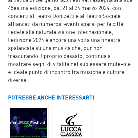
45esima edizione, dal 21 al 24 marzo 2024, con i
concerti al Teatro Donizetti e al Teatro Sociale
affiancati da numerosi eventi sparsi per la città.
Fedele alla naturale visione internazionale,
l’edizione 2024 è ancora una volta una finestra
spalancata su una musica che, pur non
trascurando il proprio passato, continua a
mostrare segni di vitalità nel suo essere mutevole
e ideale punto di incontro tra musiche e culture
diverse.
POTREBBE ANCHE INTERESSARTI