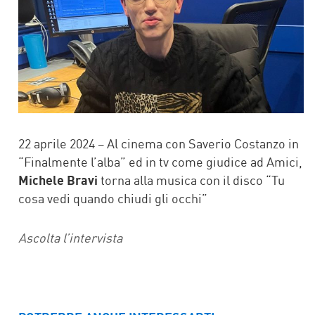
22 aprile 2024 – Al cinema con Saverio Costanzo in
“Finalmente l’alba” ed in tv come giudice ad Amici,
Michele Bravi
torna alla musica con il disco “Tu
cosa vedi quando chiudi gli occhi”
Ascolta l’intervista