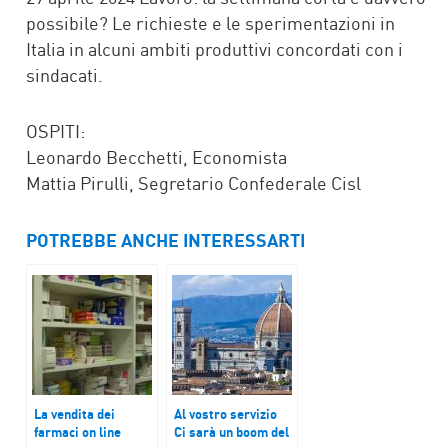
possibile? Le richieste e le sperimentazioni in
Italia in alcuni ambiti produttivi concordati con i
sindacati.
OSPITI:
Leonardo Becchetti, Economista
Mattia Pirulli, Segretario Confederale Cisl
POTREBBE ANCHE INTERESSARTI
La vendita dei
Al vostro servizio
farmaci on line
Ci sarà un boom del