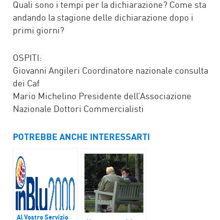
Quali sono i tempi per la dichiarazione? Come sta
andando la stagione delle dichiarazione dopo i
primi giorni?
OSPITI:
Giovanni Angileri Coordinatore nazionale consulta
dei Caf
Mario Michelino Presidente dell’Associazione
Nazionale Dottori Commercialisti
POTREBBE ANCHE INTERESSARTI
Al Vostro Servizio