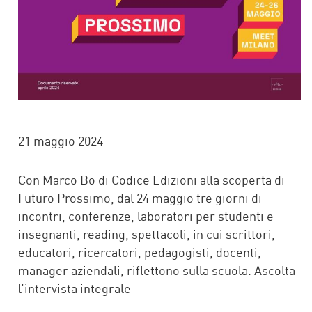
21 maggio 2024
Con Marco Bo di Codice Edizioni alla scoperta di
Futuro Prossimo, dal 24 maggio tre giorni di
incontri, conferenze, laboratori per studenti e
insegnanti, reading, spettacoli, in cui scrittori,
educatori, ricercatori, pedagogisti, docenti,
manager aziendali, riflettono sulla scuola. Ascolta
l’intervista integrale