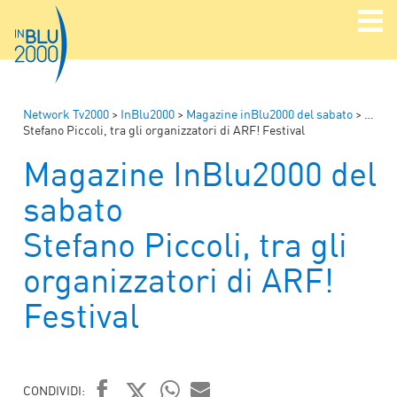
Network Tv2000
>
InBlu2000
>
Magazine inBlu2000 del sabato
>
Magaz
Stefano Piccoli, tra gli organizzatori di ARF! Festival
Magazine InBlu2000 del
sabato
Stefano Piccoli, tra gli
organizzatori di ARF!
Festival
CONDIVIDI: