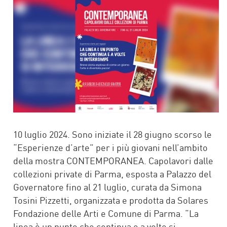
10 luglio 2024. Sono iniziate il 28 giugno scorso le
“Esperienze d’arte” per i più giovani nell’ambito
della mostra CONTEMPORANEA. Capolavori dalle
collezioni private di Parma, esposta a Palazzo del
Governatore fino al 21 luglio, curata da Simona
Tosini Pizzetti, organizzata e prodotta da Solares
Fondazione delle Arti e Comune di Parma. “La
linea è un punto che continua e a volte si