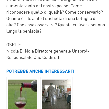
alimento vanto del nostro paese. Come
riconoscere quello di qualità? Come conservarlo?
Quanto è rilevante l’etichetta di una bottiglia di
olio? Che cosa osservare? Quante cultivar esistono
lungo la penisola?
OSPITE:
Nicola Di Noia Direttore generale Unaprol-
Responsabile Olio Coldiretti
POTREBBE ANCHE INTERESSARTI