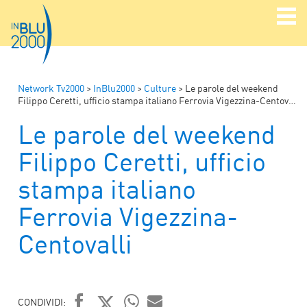
Network Tv2000
>
InBlu2000
>
Culture
>
Le parole del weekend
Filippo Ceretti, ufficio stampa italiano Ferrovia Vigezzina-Centovalli
Le parole del weekend
Filippo Ceretti, ufficio
stampa italiano
Ferrovia Vigezzina-
Centovalli
CONDIVIDI: