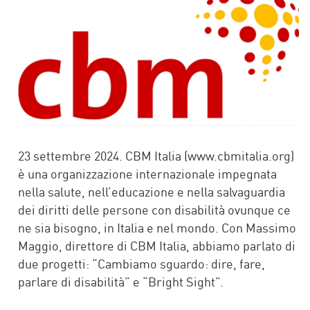
23 settembre 2024. CBM Italia (www.cbmitalia.org)
è una organizzazione internazionale impegnata
nella salute, nell’educazione e nella salvaguardia
dei diritti delle persone con disabilità ovunque ce
ne sia bisogno, in Italia e nel mondo. Con Massimo
Maggio, direttore di CBM Italia, abbiamo parlato di
due progetti: “Cambiamo sguardo: dire, fare,
parlare di disabilità” e “Bright Sight”.