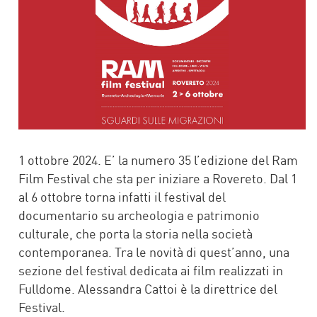
1 ottobre 2024. E’ la numero 35 l’edizione del Ram
Film Festival che sta per iniziare a Rovereto. Dal 1
al 6 ottobre torna infatti il festival del
documentario su archeologia e patrimonio
culturale, che porta la storia nella società
contemporanea. Tra le novità di quest’anno, una
sezione del festival dedicata ai film realizzati in
Fulldome. Alessandra Cattoi è la direttrice del
Festival.