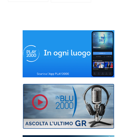
sorrisi, e non solo