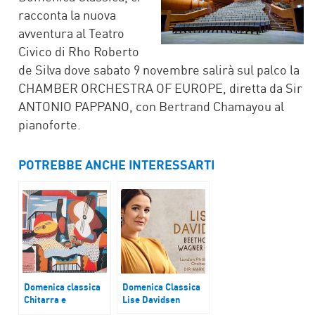
racconta la nuova
avventura al Teatro
Civico di Rho Roberto
de Silva dove sabato 9 novembre salirà sul palco la
CHAMBER ORCHESTRA OF EUROPE, diretta da Sir
ANTONIO PAPPANO, con Bertrand Chamayou al
pianoforte.
POTREBBE ANCHE INTERESSARTI
Domenica classica
Domenica Classica
Chitarra e
Lise Davidsen
mandolino