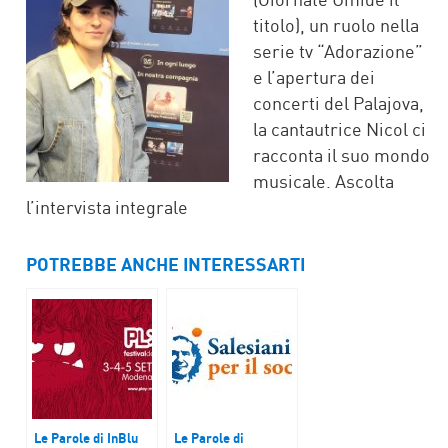
titolo), un ruolo nella
serie tv “Adorazione”
e l’apertura dei
concerti del Palajova,
la cantautrice Nicol ci
racconta il suo mondo
musicale. Ascolta
l’intervista integrale
POTREBBE ANCHE INTERESSARTI
Le Parole di InBlu
Le Parole di