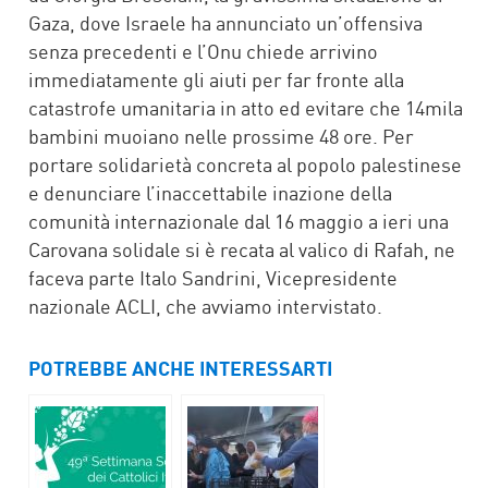
Gaza, dove Israele ha annunciato un’offensiva
senza precedenti e l’Onu chiede arrivino
immediatamente gli aiuti per far fronte alla
catastrofe umanitaria in atto ed evitare che 14mila
bambini muoiano nelle prossime 48 ore. Per
portare solidarietà concreta al popolo palestinese
e denunciare l’inaccettabile inazione della
comunità internazionale dal 16 maggio a ieri una
Carovana solidale si è recata al valico di Rafah, ne
faceva parte Italo Sandrini, Vicepresidente
nazionale ACLI, che avviamo intervistato.
POTREBBE ANCHE INTERESSARTI