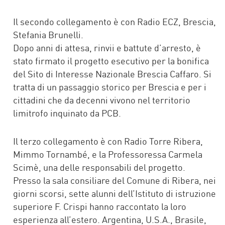
Il secondo collegamento è con Radio ECZ, Brescia,
Stefania Brunelli.
Dopo anni di attesa, rinvii e battute d’arresto, è
stato firmato il progetto esecutivo per la bonifica
del Sito di Interesse Nazionale Brescia Caffaro. Si
tratta di un passaggio storico per Brescia e per i
cittadini che da decenni vivono nel territorio
limitrofo inquinato da PCB.
Il terzo collegamento è con Radio Torre Ribera,
Mimmo Tornambé, e la Professoressa Carmela
Scimè, una delle responsabili del progetto.
Presso la sala consiliare del Comune di Ribera, nei
giorni scorsi, sette alunni dell’Istituto di istruzione
superiore F. Crispi hanno raccontato la loro
esperienza all’estero. Argentina, U.S.A., Brasile,