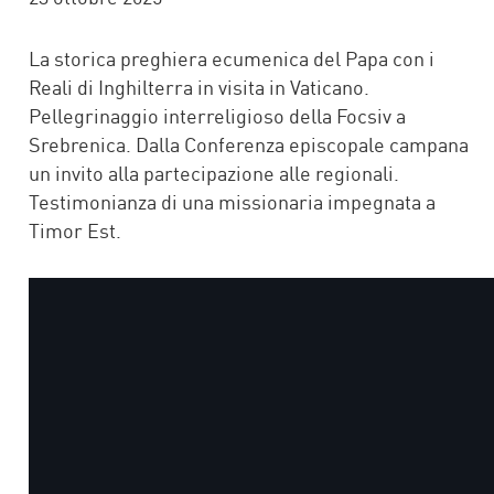
La storica preghiera ecumenica del Papa con i
Reali di Inghilterra in visita in Vaticano.
Pellegrinaggio interreligioso della Focsiv a
Srebrenica. Dalla Conferenza episcopale campana
un invito alla partecipazione alle regionali.
Testimonianza di una missionaria impegnata a
Timor Est.