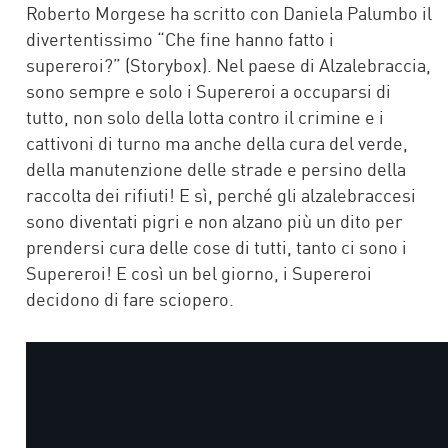
Roberto Morgese ha scritto con Daniela Palumbo il
divertentissimo “Che fine hanno fatto i
supereroi?” (Storybox). Nel paese di Alzalebraccia,
sono sempre e solo i Supereroi a occuparsi di
tutto, non solo della lotta contro il crimine e i
cattivoni di turno ma anche della cura del verde,
della manutenzione delle strade e persino della
raccolta dei rifiuti! E sì, perché gli alzalebraccesi
sono diventati pigri e non alzano più un dito per
prendersi cura delle cose di tutti, tanto ci sono i
Supereroi! E così un bel giorno, i Supereroi
decidono di fare sciopero.