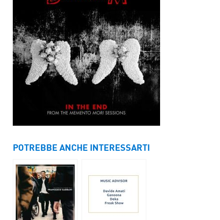
POTREBBE ANCHE INTERESSARTI