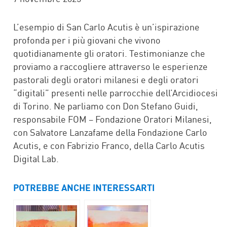
L’esempio di San Carlo Acutis è un’ispirazione
profonda per i più giovani che vivono
quotidianamente gli oratori. Testimonianze che
proviamo a raccogliere attraverso le esperienze
pastorali degli oratori milanesi e degli oratori
“digitali” presenti nelle parrocchie dell’Arcidiocesi
di Torino. Ne parliamo con Don Stefano Guidi,
responsabile FOM – Fondazione Oratori Milanesi,
con Salvatore Lanzafame della Fondazione Carlo
Acutis, e con Fabrizio Franco, della Carlo Acutis
Digital Lab.
POTREBBE ANCHE INTERESSARTI