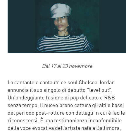
Dal 17 al 23 novembre
La cantante e cantautrice soul Chelsea Jordan
annuncia il suo singolo di debutto “level out”.
Un’ondeggiante fusione di pop delicato e R&B
senza tempo, il nuovo brano cattura gli alti e bassi
del periodo post-rottura con dettagli in cui è facile
riconoscersi. È una testimonianza inconfondibile
della voce evocativa dell’artista nata a Baltimora,