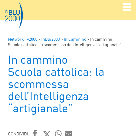
Network Tv2000
>
InBlu2000
>
In Cammino
>
In cammino
Scuola cattolica: la scommessa dell’Intelligenza “artigianale”
In cammino
Scuola cattolica: la
scommessa
dell’Intelligenza
“artigianale”
CONDIVIDI: