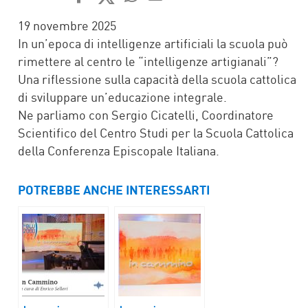
FACEBOOK
TWITTER
WHATSAPP
MAIL
19 novembre 2025
In un’epoca di intelligenze artificiali la scuola può
rimettere al centro le “intelligenze artigianali”?
Una riflessione sulla capacità della scuola cattolica
di sviluppare un’educazione integrale.
Ne parliamo con Sergio Cicatelli, Coordinatore
Scientifico del Centro Studi per la Scuola Cattolica
della Conferenza Episcopale Italiana.
POTREBBE ANCHE INTERESSARTI