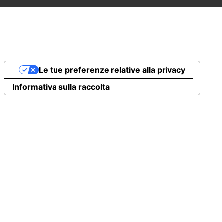
Le tue preferenze relative alla privacy
Informativa sulla raccolta