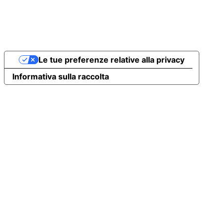
Le tue preferenze relative alla privacy
Informativa sulla raccolta