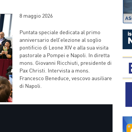
P
8 maggio 2026
Puntata speciale dedicata al primo
anniversario dell’elezione al soglio
pontificio di Leone XIV e alla sua visita
pastorale a Pompei e Napoli. In diretta
mons. Giovanni Ricchiuti, presidente di
Pax Christi. Intervista a mons.
Francesco Beneduce, vescovo ausiliare
di Napoli.