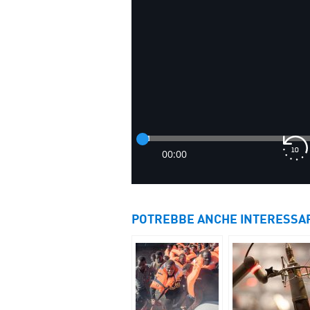
POTREBBE ANCHE INTERESSA