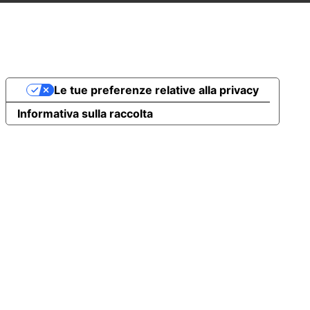
Le tue preferenze relative alla privacy
Informativa sulla raccolta