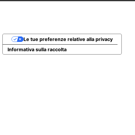
Le tue preferenze relative alla privacy
Informativa sulla raccolta