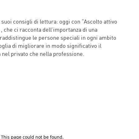
P
suoi consigli di lettura: oggi con “Ascolto attivo
 , che ci racconta dell’importanza di una
raddistingue le persone speciali in ogni ambito
voglia di migliorare in modo significativo il
nel privato che nella professione.