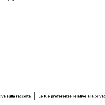
iva sulla raccolta
Le tue preferenze relative alla priva